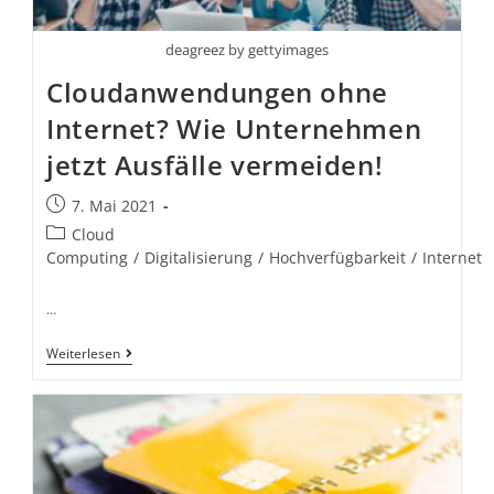
deagreez by gettyimages
Cloudanwendungen ohne
Internet? Wie Unternehmen
jetzt Ausfälle vermeiden!
7. Mai 2021
Cloud
Computing
/
Digitalisierung
/
Hochverfügbarkeit
/
Internet
…
Weiterlesen