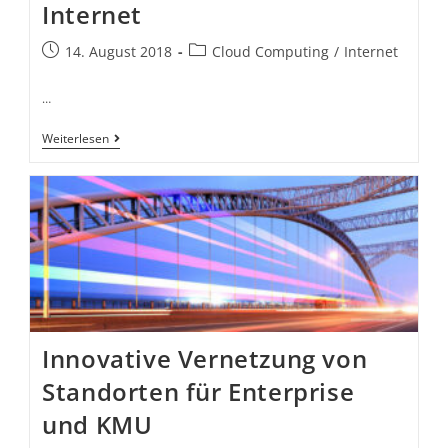
Internet
14. August 2018
Cloud Computing
/
Internet
…
Weiterlesen
Innovative Vernetzung von
Standorten für Enterprise
und KMU