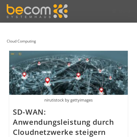
Menü
Cloud Computing
nirutistock by gettyimages
SD-WAN:
Anwendungsleistung durch
Cloudnetzwerke steigern