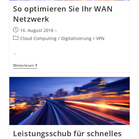
So optimieren Sie Ihr WAN
Netzwerk
16. August 2018
Cloud Computing
/
Digitalisierung
/
VPN
…
Weiterlesen
Leistungsschub für schnelles