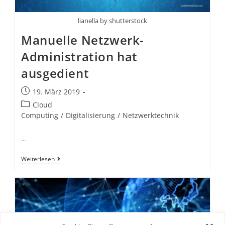
lianella by shutterstock
Manuelle Netzwerk-
Administration hat
ausgedient
19. März 2019
Cloud
Computing
/
Digitalisierung
/
Netzwerktechnik
…
Weiterlesen