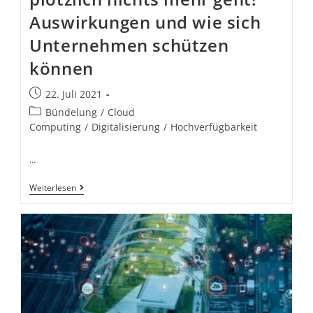
Auswirkungen und wie sich
Unternehmen schützen
können
22. Juli 2021
Bündelung
/
Cloud
Computing
/
Digitalisierung
/
Hochverfügbarkeit
…
Weiterlesen