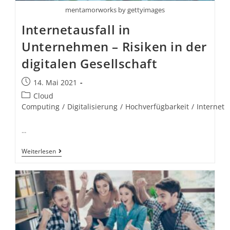
mentamorworks by gettyimages
Internetausfall in
Unternehmen – Risiken in der
digitalen Gesellschaft
14. Mai 2021
Cloud
Computing
/
Digitalisierung
/
Hochverfügbarkeit
/
Internet
…
Weiterlesen