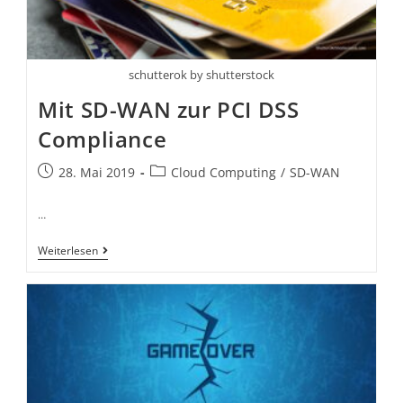
schutterok by shutterstock
Mit SD-WAN zur PCI DSS
Compliance
28. Mai 2019
Cloud Computing
/
SD-WAN
…
Weiterlesen