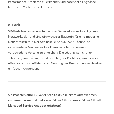
Performance Probleme zu erkennen und potentielle Engpässe
bereits im Vorfeld zu erkennen.
8. Fazit
SD-WAN Netze stellen die nächste Generation des intelligenten
Netzwerks dar und sind ein wichtiger Baustein für eine moderne
Netzinfrastruktur. Der Schlüssel einer SD-WAN Lösung ist,
verschiedene Netzwerke intelligent parallel zu nutzen, um
verschiedene Vorteile zu erreichen. Die Lösung ist nicht nur
schneller, zuverlässiger und flexibler, der Profit liegt auch in einer
effektiveren und effizienteren Nutzung der Ressourcen sowie einer
einfachen Anwendung.
Sie möchten
eine SD-WAN Architektur
in Ihrem Unternehmen
implementieren und mehr über
SD-WAN und unser SD-WAN Full
Managed Service Angebot erfahren?