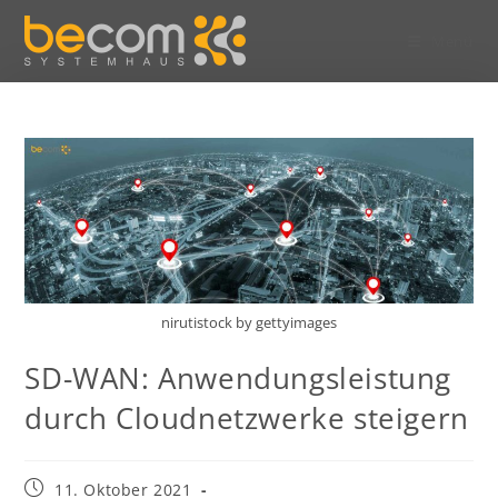
Menü
nirutistock by gettyimages
SD-WAN: Anwendungsleistung
durch Cloudnetzwerke steigern
11. Oktober 2021