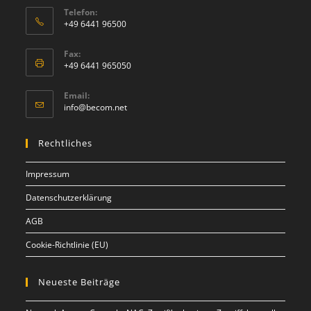
Telefon:
+49 6441 96500
Fax:
+49 6441 965050
Email:
info@becom.net
Rechtliches
Impressum
Datenschutzerklärung
AGB
Cookie-Richtlinie (EU)
Neueste Beiträge