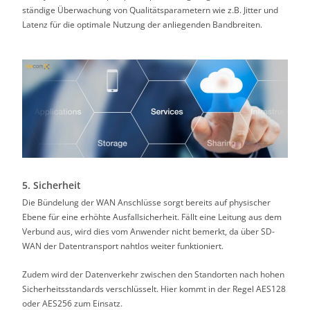
ständige Überwachung von Qualitätsparametern wie z.B. Jitter und
Latenz für die optimale Nutzung der anliegenden Bandbreiten.
5. Sicherheit
Die Bündelung der WAN Anschlüsse sorgt bereits auf physischer
Ebene für eine erhöhte Ausfallsicherheit. Fällt eine Leitung aus dem
Verbund aus, wird dies vom Anwender nicht bemerkt, da über SD-
WAN der Datentransport nahtlos weiter funktioniert.
Zudem wird der Datenverkehr zwischen den Standorten nach hohen
Sicherheitsstandards verschlüsselt. Hier kommt in der Regel AES128
oder AES256 zum Einsatz.