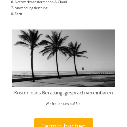
Netzwerktransformation & Cloud
Anwendungsleistung
Fazit
Kostenloses Beratungsgespräch vereinbaren
Wir freuen uns auf Sie!
Termin buchen