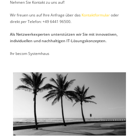
Nehmen Sie Kontakt zu uns auf!
Wir freuen uns auf Ihre Anfrage über das
Kontaktformular
oder
direkt per Telefon: +49 6441 96500.
Als Netzwerkexperten unterstützen wir Sie mit innovativen,
individuellen und nachhaltigen IT-Lösungskonzepten.
Ihr becom Systemhaus