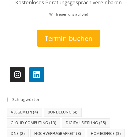
Kostenloses Beratungsgespräch vereinbaren
Wir freuen uns auf Sie!
Termin buchen
Schlagwörter
ALLGEMEIN
(4)
BÜNDELUNG
(4)
CLOUD COMPUTING
(13)
DIGITALISIERUNG
(25)
DNS
(2)
HOCHVERFÜGBARKEIT
(8)
HOMEOFFICE
(3)