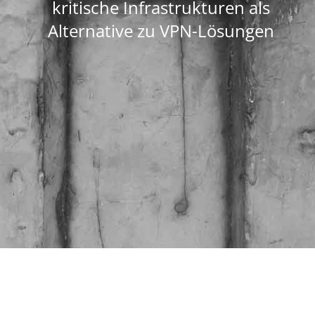
kritische Infrastrukturen als
Alternative zu VPN-Lösungen