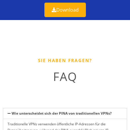
Download
SIE HABEN FRAGEN?
FAQ
Wie unterscheidet sich der PINA von traditionellen VPNs?
Traditionelle VPNs verwenden öffentliche IP-Adressen für die