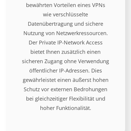
bewährten Vorteilen eines VPNs
wie verschlüsselte
Datenübertragung und sichere
Nutzung von Netzwerkressourcen.
Der Private IP-Network Access
bietet Ihnen zusätzlich einen
sicheren Zugang ohne Verwendung
öffentlicher IP-Adressen. Dies
gewährleistet einen äußerst hohen
Schutz vor externen Bedrohungen
bei gleichzeitiger Flexibilität und
hoher Funktionalität.