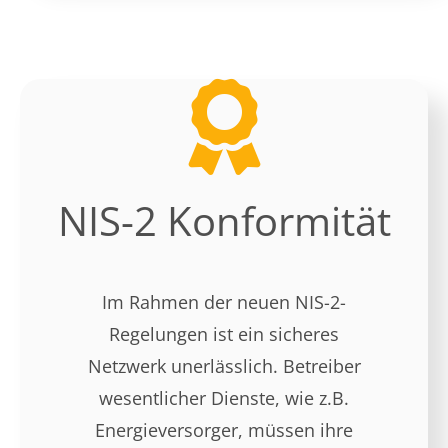
NIS-2 Konformität
Im Rahmen der neuen NIS-2-
Regelungen ist ein sicheres
Netzwerk unerlässlich. Betreiber
wesentlicher Dienste, wie z.B.
Energieversorger, müssen ihre