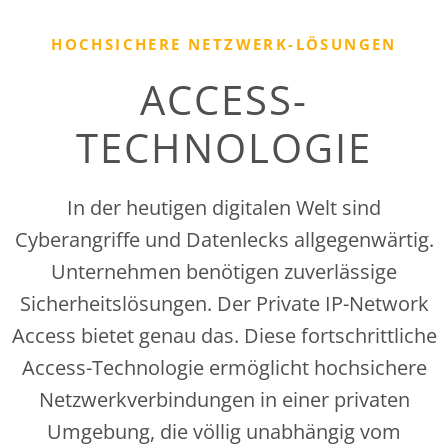
HOCHSICHERE NETZWERK-LÖSUNGEN
ACCESS-
TECHNOLOGIE
In der heutigen digitalen Welt sind
Cyberangriffe und Datenlecks allgegenwärtig.
Unternehmen benötigen zuverlässige
Sicherheitslösungen. Der Private IP-Network
Access bietet genau das. Diese fortschrittliche
Access-Technologie ermöglicht hochsichere
Netzwerkverbindungen in einer privaten
Umgebung, die völlig unabhängig vom