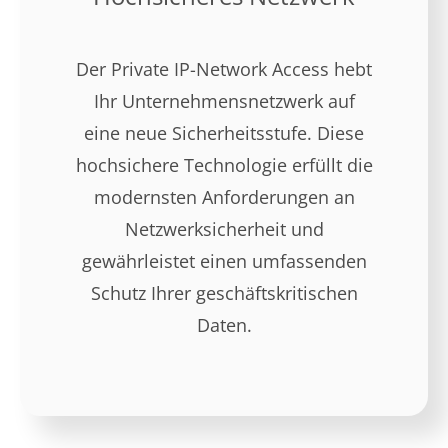
Der Private IP-Network Access hebt
Ihr Unternehmensnetzwerk auf
eine neue Sicherheitsstufe. Diese
hochsichere Technologie erfüllt die
modernsten Anforderungen an
Netzwerksicherheit und
gewährleistet einen umfassenden
Schutz Ihrer geschäftskritischen
Daten.