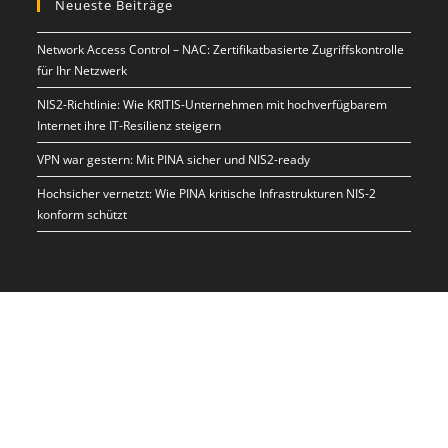
Neueste Beiträge
Network Access Control – NAC: Zertifikatbasierte Zugriffskontrolle
für Ihr Netzwerk
NIS2-Richtlinie: Wie KRITIS-Unternehmen mit hochverfügbarem
Internet ihre IT-Resilienz steigern
VPN war gestern: Mit PINA sicher und NIS2-ready
Hochsicher vernetzt: Wie PINA kritische Infrastrukturen NIS-2
konform schützt