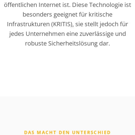
öffentlichen Internet ist. Diese Technologie ist
besonders geeignet für kritische
Infrastrukturen (KRITIS), sie stellt jedoch für
jedes Unternehmen eine zuverlässige und
robuste Sicherheitslösung dar.
DAS MACHT DEN UNTERSCHIED