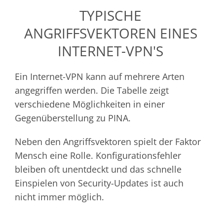
TYPISCHE
ANGRIFFSVEKTOREN EINES
INTERNET-VPN'S
Ein Internet-VPN kann auf mehrere Arten
angegriffen werden. Die Tabelle zeigt
verschiedene Möglichkeiten in einer
Gegenüberstellung zu PINA.
Neben den Angriffsvektoren spielt der Faktor
Mensch eine Rolle. Konfigurationsfehler
bleiben oft unentdeckt und das schnelle
Einspielen von Security-Updates ist auch
nicht immer möglich.