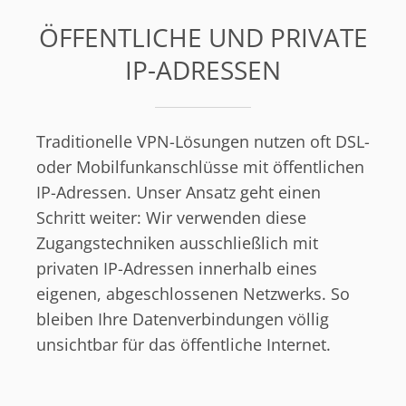
ÖFFENTLICHE UND PRIVATE
IP-ADRESSEN
Traditionelle VPN-Lösungen nutzen oft DSL-
oder Mobilfunkanschlüsse mit öffentlichen
IP-Adressen. Unser Ansatz geht einen
Schritt weiter: Wir verwenden diese
Zugangstechniken ausschließlich mit
privaten IP-Adressen innerhalb eines
eigenen, abgeschlossenen Netzwerks. So
bleiben Ihre Datenverbindungen völlig
unsichtbar für das öffentliche Internet.