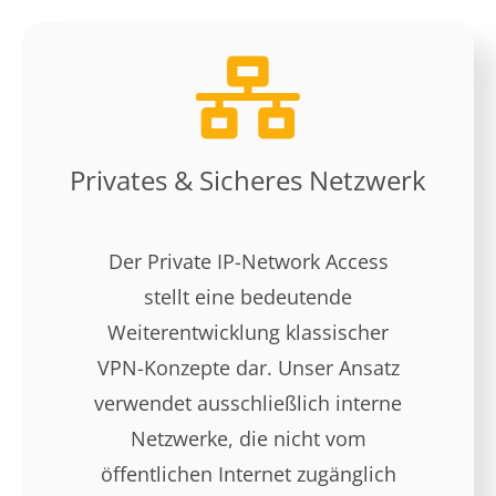
Mehr erfahren
Privates & Sicheres Netzwerk
Der Private IP-Network Access
stellt eine bedeutende
Weiterentwicklung klassischer
VPN-Konzepte dar. Unser Ansatz
verwendet ausschließlich interne
Netzwerke, die nicht vom
öffentlichen Internet zugänglich