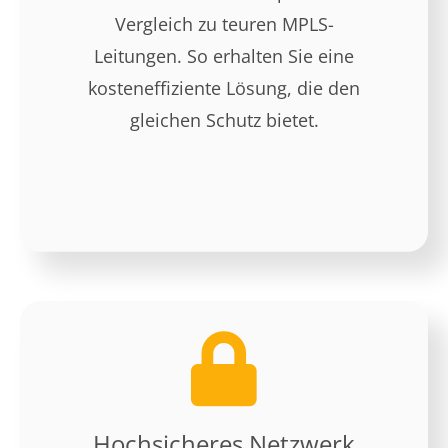
Vergleich zu teuren MPLS-
Leitungen. So erhalten Sie eine
kosteneffiziente Lösung, die den
gleichen Schutz bietet.
Hochsicheres Netzwerk