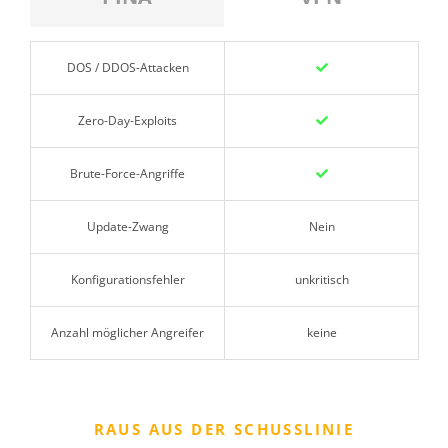
DOS / DDOS-Attacken
Zero-Day-Exploits
Brute-Force-Angriffe
Update-Zwang
Nein
Konfigurationsfehler
unkritisch
Anzahl möglicher Angreifer
keine
RAUS AUS DER SCHUSSLINIE