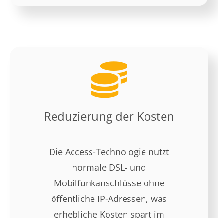
Reduzierung der Kosten
Die Access-Technologie nutzt
normale DSL- und
Mobilfunkanschlüsse ohne
öffentliche IP-Adressen, was
erhebliche Kosten spart im