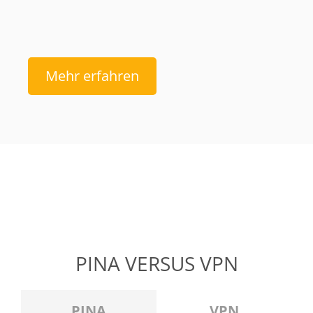
Mehr erfahren
PINA VERSUS VPN
PINA
VPN