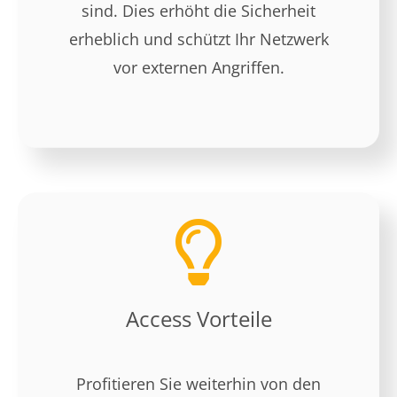
sind. Dies erhöht die Sicherheit
erheblich und schützt Ihr Netzwerk
vor externen Angriffen.
Access Vorteile
Profitieren Sie weiterhin von den