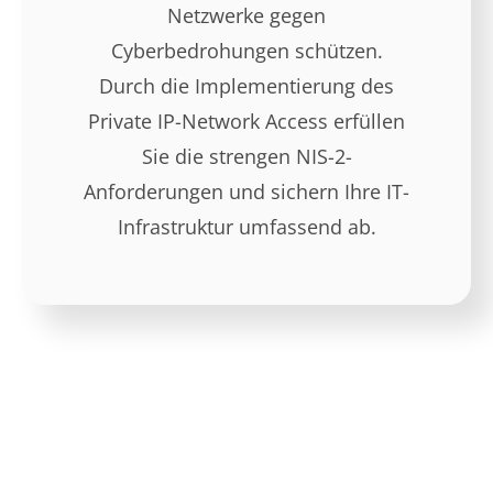
Netzwerke gegen
Cyberbedrohungen schützen.
Durch die Implementierung des
Private IP-Network Access erfüllen
Sie die strengen NIS-2-
Anforderungen und sichern Ihre IT-
Infrastruktur umfassend ab.