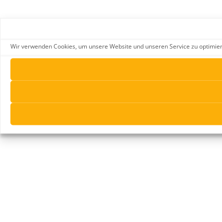
Wir verwenden Cookies, um unsere Website und unseren Service zu optimieren