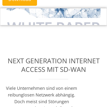
NEXT GENERATION INTERNET
ACCESS MIT SD-WAN
Viele Unternehmen sind von einem
reibunglosen Netzwerk abhängig.
Doch meist sind Störungen