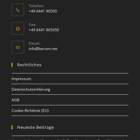
Telefon:
+49 6441 96500
Fax:
+49 6441 965050
Email:
info@becom.net
Rechtliches
Impressum
Datenschutzerklärung
AGB
Cookie-Richtlinie (EU)
Neueste Beiträge