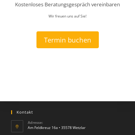
Kostenloses Beratungsgespräch vereinbaren
Wir freuen uns auf Sie!
Termin buchen
Kontakt
Adresse:
Am Feldkreuz 16a • 35578 Wetzlar