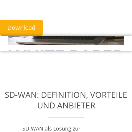
Download
SD-WAN: DEFINITION, VORTEILE
UND ANBIETER
SD-WAN als Lösung zur