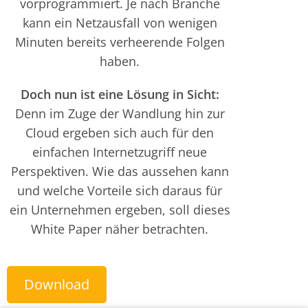
vorprogrammiert. Je nach Branche
kann ein Netzausfall von wenigen
Minuten bereits verheerende Folgen
haben.
Doch nun ist eine Lösung in Sicht:
Denn im Zuge der Wandlung hin zur
Cloud ergeben sich auch für den
einfachen Internetzugriff neue
Perspektiven. Wie das aussehen kann
und welche Vorteile sich daraus für
ein Unternehmen ergeben, soll dieses
White Paper näher betrachten.
Download