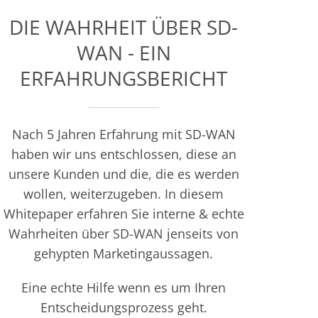
DIE WAHRHEIT ÜBER SD-
WAN - EIN
ERFAHRUNGSBERICHT
Nach 5 Jahren Erfahrung mit SD-WAN
haben wir uns entschlossen, diese an
unsere Kunden und die, die es werden
wollen, weiterzugeben. In diesem
Whitepaper erfahren Sie interne & echte
Wahrheiten über SD-WAN jenseits von
gehypten Marketingaussagen.
Eine echte Hilfe wenn es um Ihren
Entscheidungsprozess geht.