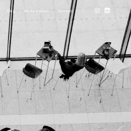
Blog
White Papers
Kontakt