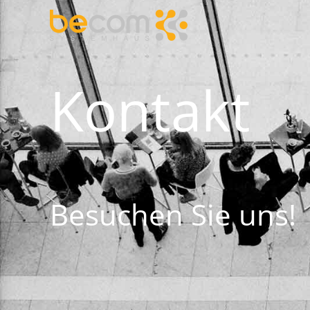
Kontakt
Besuchen Sie uns!