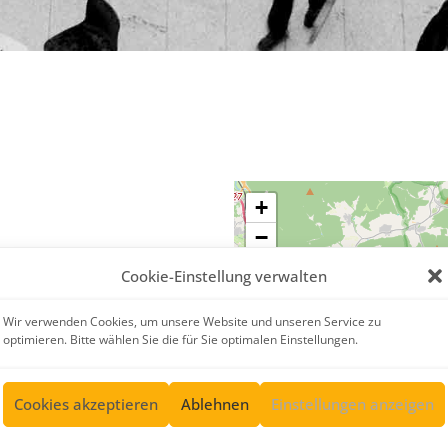
+
−
Cookie-Einstellung verwalten
Wir verwenden Cookies, um unsere Website und unseren Service zu
optimieren. Bitte wählen Sie die für Sie optimalen Einstellungen.
Cookies akzeptieren
Ablehnen
Einstellungen anzeigen