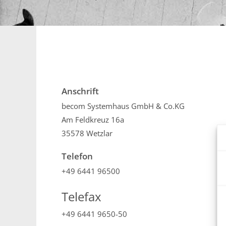
Anschrift
becom Systemhaus GmbH & Co.KG
Am Feldkreuz 16a
35578 Wetzlar
Telefon
+49 6441 96500
Telefax
+49 6441 9650-50