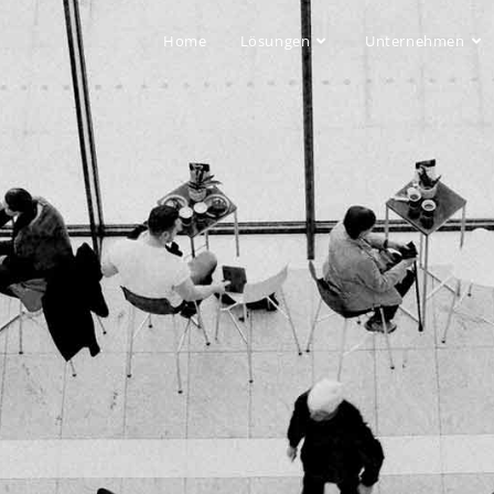
Home
Lösungen
Unternehmen