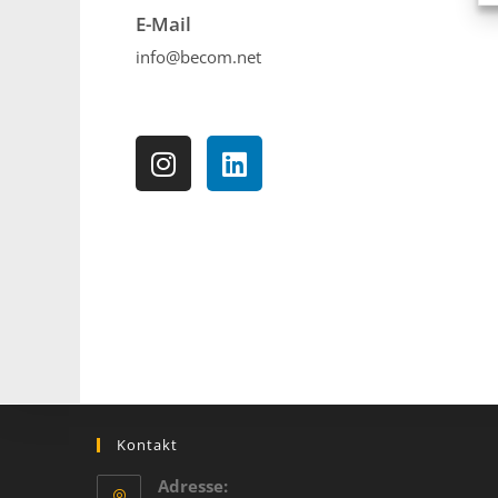
E-Mail
info@becom.net
Kontakt
Adresse: