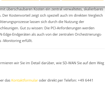
n
 mit überschaubaren Kosten ein zentral verwaltetes, skalierbares
er Kostenvorteil zeigt sich speziell auch im direkten Vergleich
itierungsprozesse lassen sich durch die Nutzung der
eschleunigen. Gut zu wissen: Die PCI-Anforderungen werden
-Edge-Endgeräten als auch von der zentralen Orchestrierungs-
-Monitoring erfüllt.
ormieren wir Sie im Detail darüber, wie SD-WAN Sie auf dem Weg
ber das
Kontaktformular
oder direkt per Telefon: +49 6441