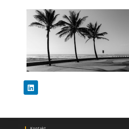
Kontakt