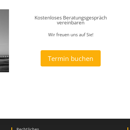
Kostenloses Beratungsgespräch
vereinbaren
Wir freuen uns auf Sie!
Termin buchen
Rechtliches