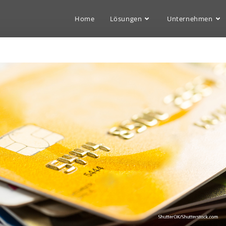
Home
Lösungen
Unternehmen